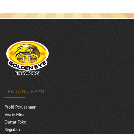
TENTANG KAMI
Profil Perusahaan
Visi & Misi
Daftar Toko
Kegiatan