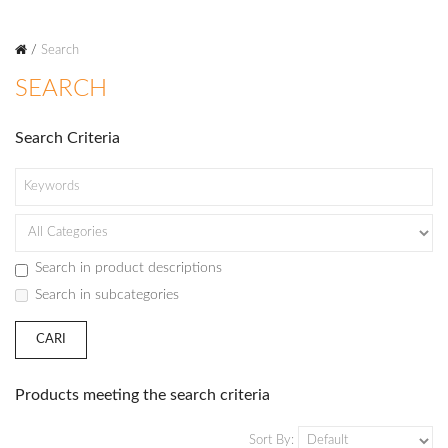
Search
SEARCH
Search Criteria
Search in product descriptions
Search in subcategories
Products meeting the search criteria
Sort By: