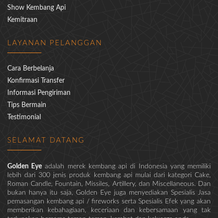
Show Kembang Api
Kemitraan
LAYANAN PELANGGAN
Cara Berbelanja
Konfirmasi Transfer
Informasi Pengiriman
Tips Bermain
Testimonial
SELAMAT DATANG
Golden Eye
adalah merek kembang api di Indonesia yang memiliki
lebih dari 300 jenis produk kembang api mulai dari kategori Cake,
Roman Candle, Fountain, Missiles, Artillery, dan Miscellaneous. Dan
bukan hanya itu saja, Golden Eye juga menyediakan Spesialis Jasa
pemasangan kembang api / fireworks serta Spesialis Efek yang akan
memberikan kebahagiaan, keceriaan dan kebersamaan yang tak