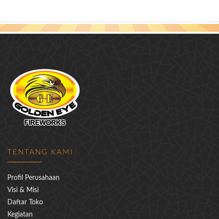
TENTANG KAMI
Profil Perusahaan
Visi & Misi
Daftar Toko
Kegiatan