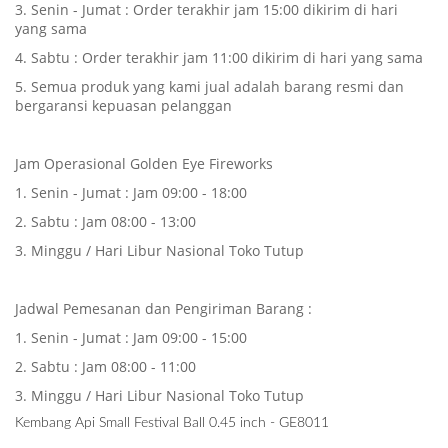
3. Senin - Jumat : Order terakhir jam 15:00 dikirim di hari
yang sama
4. Sabtu : Order terakhir jam 11:00 dikirim di hari yang sama
5. Semua produk yang kami jual adalah barang resmi dan
bergaransi kepuasan pelanggan
Jam Operasional Golden Eye Fireworks
1. Senin - Jumat : Jam 09:00 - 18:00
2. Sabtu : Jam 08:00 - 13:00
3. Minggu / Hari Libur Nasional Toko Tutup
Jadwal Pemesanan dan Pengiriman Barang :
1. Senin - Jumat : Jam 09:00 - 15:00
2. Sabtu : Jam 08:00 - 11:00
3. Minggu / Hari Libur Nasional Toko Tutup
Kembang Api Small Festival Ball 0.45 inch - GE8011