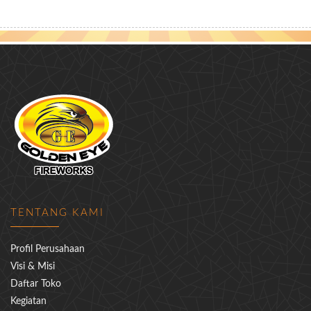
TENTANG KAMI
Profil Perusahaan
Visi & Misi
Daftar Toko
Kegiatan