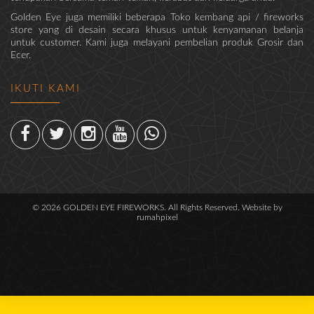
Golden Eye juga memiliki beberapa Toko kembang api / fireworks
store yang di desain secara khusus untuk kenyamanan belanja
untuk customer. Kami juga melayani pembelian produk Grosir dan
Ecer.
IKUTI KAMI
© 2026 GOLDEN EYE FIREWORKS. All Rights Reserved. Website by
rumahpixel