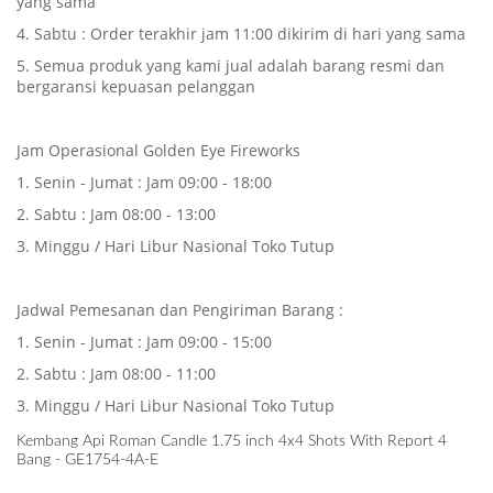
yang sama
4. Sabtu : Order terakhir jam 11:00 dikirim di hari yang sama
5. Semua produk yang kami jual adalah barang resmi dan
bergaransi kepuasan pelanggan
Jam Operasional Golden Eye Fireworks
1. Senin - Jumat : Jam 09:00 - 18:00
2. Sabtu : Jam 08:00 - 13:00
3. Minggu / Hari Libur Nasional Toko Tutup
Jadwal Pemesanan dan Pengiriman Barang :
1. Senin - Jumat : Jam 09:00 - 15:00
2. Sabtu : Jam 08:00 - 11:00
3. Minggu / Hari Libur Nasional Toko Tutup
Kembang Api Roman Candle 1.75 inch 4x4 Shots With Report 4
Bang - GE1754-4A-E