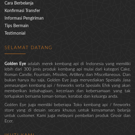
Cara Berbelanja
Konfirmasi Transfer
Informasi Pengiriman
Tips Bermain
Testimonial
SELAMAT DATANG
Golden Eye
adalah merek kembang api di Indonesia yang memiliki
lebih dari 300 jenis produk kembang api mulai dari kategori Cake,
Roman Candle, Fountain, Missiles, Artillery, dan Miscellaneous. Dan
bukan hanya itu saja, Golden Eye juga menyediakan Spesialis Jasa
pemasangan kembang api / fireworks serta Spesialis Efek yang akan
memberikan kebahagiaan, keceriaan dan kebersamaan yang tak
terlupakan bersama teman-teman, kerabat dan keluarga anda.
Golden Eye juga memiliki beberapa Toko kembang api / fireworks
store yang di desain secara khusus untuk kenyamanan belanja
untuk customer. Kami juga melayani pembelian produk Grosir dan
Ecer.