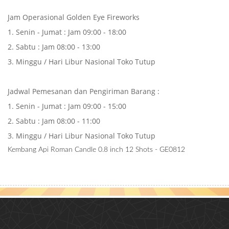
Jam Operasional Golden Eye Fireworks
1. Senin - Jumat : Jam 09:00 - 18:00
2. Sabtu : Jam 08:00 - 13:00
3. Minggu / Hari Libur Nasional Toko Tutup
Jadwal Pemesanan dan Pengiriman Barang :
1. Senin - Jumat : Jam 09:00 - 15:00
2. Sabtu : Jam 08:00 - 11:00
3. Minggu / Hari Libur Nasional Toko Tutup
Kembang Api Roman Candle 0.8 inch 12 Shots - GE0812