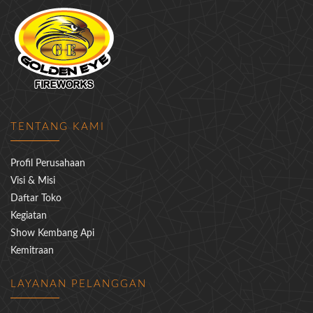
TENTANG KAMI
Profil Perusahaan
Visi & Misi
Daftar Toko
Kegiatan
Show Kembang Api
Kemitraan
LAYANAN PELANGGAN