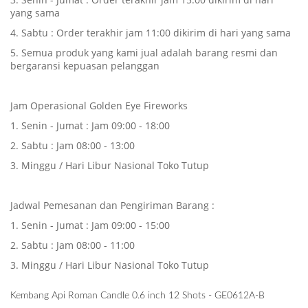
yang sama
4. Sabtu : Order terakhir jam 11:00 dikirim di hari yang sama
5. Semua produk yang kami jual adalah barang resmi dan
bergaransi kepuasan pelanggan
Jam Operasional Golden Eye Fireworks
1. Senin - Jumat : Jam 09:00 - 18:00
2. Sabtu : Jam 08:00 - 13:00
3. Minggu / Hari Libur Nasional Toko Tutup
Jadwal Pemesanan dan Pengiriman Barang :
1. Senin - Jumat : Jam 09:00 - 15:00
2. Sabtu : Jam 08:00 - 11:00
3. Minggu / Hari Libur Nasional Toko Tutup
Kembang Api Roman Candle 0.6 inch 12 Shots - GE0612A-B