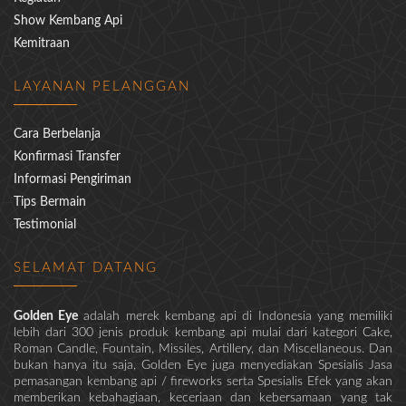
Show Kembang Api
Kemitraan
LAYANAN PELANGGAN
Cara Berbelanja
Konfirmasi Transfer
Informasi Pengiriman
Tips Bermain
Testimonial
SELAMAT DATANG
Golden Eye
adalah merek kembang api di Indonesia yang memiliki
lebih dari 300 jenis produk kembang api mulai dari kategori Cake,
Roman Candle, Fountain, Missiles, Artillery, dan Miscellaneous. Dan
bukan hanya itu saja, Golden Eye juga menyediakan Spesialis Jasa
pemasangan kembang api / fireworks serta Spesialis Efek yang akan
memberikan kebahagiaan, keceriaan dan kebersamaan yang tak