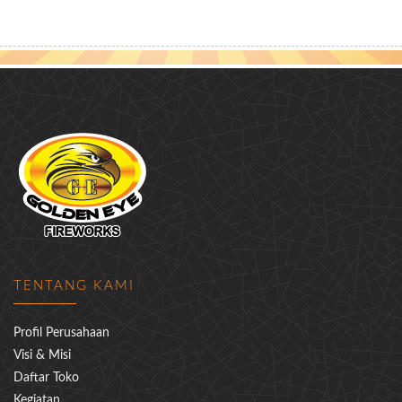
TENTANG KAMI
Profil Perusahaan
Visi & Misi
Daftar Toko
Kegiatan