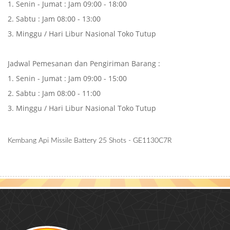
1. Senin - Jumat : Jam 09:00 - 18:00
2. Sabtu : Jam 08:00 - 13:00
3. Minggu / Hari Libur Nasional Toko Tutup
Jadwal Pemesanan dan Pengiriman Barang :
1. Senin - Jumat : Jam 09:00 - 15:00
2. Sabtu : Jam 08:00 - 11:00
3. Minggu / Hari Libur Nasional Toko Tutup
Kembang Api Missile Battery 25 Shots - GE1130C7R