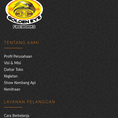
TENTANG KAMI
Profil Perusahaan
Visi & Misi
Daftar Toko
Kegiatan
Show Kembang Api
Kemitraan
LAYANAN PELANGGAN
Cara Berbelanja