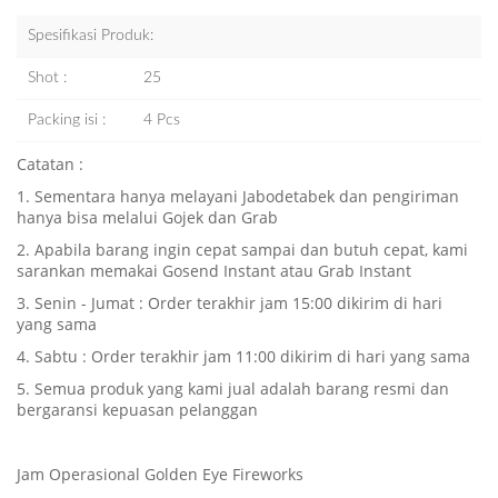
Spesifikasi Produk:
Shot :
25
Packing isi :
4 Pcs
Catatan :
1. Sementara hanya melayani Jabodetabek dan pengiriman
hanya bisa melalui Gojek dan Grab
2. Apabila barang ingin cepat sampai dan butuh cepat, kami
sarankan memakai Gosend Instant atau Grab Instant
3. Senin - Jumat : Order terakhir jam 15:00 dikirim di hari
yang sama
4. Sabtu : Order terakhir jam 11:00 dikirim di hari yang sama
5. Semua produk yang kami jual adalah barang resmi dan
bergaransi kepuasan pelanggan
Jam Operasional Golden Eye Fireworks