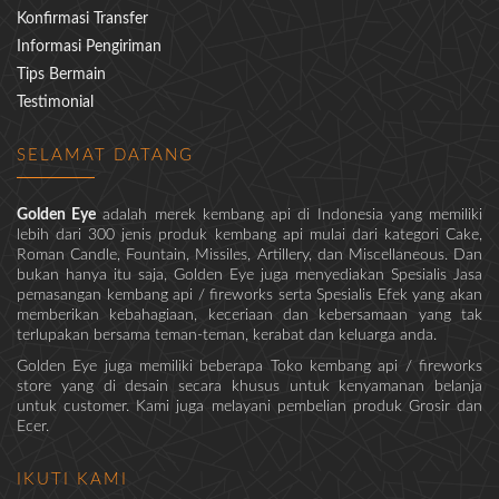
Konfirmasi Transfer
Informasi Pengiriman
Tips Bermain
Testimonial
SELAMAT DATANG
Golden Eye
adalah merek kembang api di Indonesia yang memiliki
lebih dari 300 jenis produk kembang api mulai dari kategori Cake,
Roman Candle, Fountain, Missiles, Artillery, dan Miscellaneous. Dan
bukan hanya itu saja, Golden Eye juga menyediakan Spesialis Jasa
pemasangan kembang api / fireworks serta Spesialis Efek yang akan
memberikan kebahagiaan, keceriaan dan kebersamaan yang tak
terlupakan bersama teman-teman, kerabat dan keluarga anda.
Golden Eye juga memiliki beberapa Toko kembang api / fireworks
store yang di desain secara khusus untuk kenyamanan belanja
untuk customer. Kami juga melayani pembelian produk Grosir dan
Ecer.
IKUTI KAMI