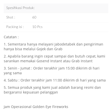
Spesifikasi Produk:
Shot :
60
Packing isi :
10 Pcs
Catatan :
1. Sementara hanya melayani Jabodetabek dan pengiriman
hanya bisa melalui Gojek dan Grab
2. Apabila barang ingin cepat sampai dan butuh cepat, kami
sarankan memakai Gosend Instant atau Grab Instant
3. Senin - Jumat : Order terakhir jam 15:00 dikirim di hari
yang sama
4. Sabtu : Order terakhir jam 11:00 dikirim di hari yang sama
5. Semua produk yang kami jual adalah barang resmi dan
bergaransi kepuasan pelanggan
Jam Operasional Golden Eye Fireworks