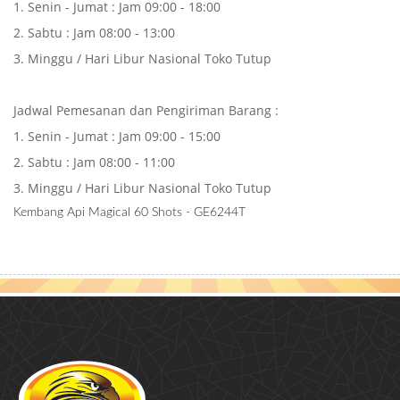
1. Senin - Jumat : Jam 09:00 - 18:00
2. Sabtu : Jam 08:00 - 13:00
3. Minggu / Hari Libur Nasional Toko Tutup
Jadwal Pemesanan dan Pengiriman Barang :
1. Senin - Jumat : Jam 09:00 - 15:00
2. Sabtu : Jam 08:00 - 11:00
3. Minggu / Hari Libur Nasional Toko Tutup
Kembang Api Magical 60 Shots - GE6244T