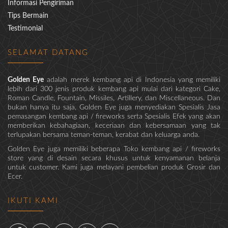
Informasi Pengiriman
Tips Bermain
Testimonial
SELAMAT DATANG
Golden Eye
adalah merek kembang api di Indonesia yang memiliki
lebih dari 300 jenis produk kembang api mulai dari kategori Cake,
Roman Candle, Fountain, Missiles, Artillery, dan Miscellaneous. Dan
bukan hanya itu saja, Golden Eye juga menyediakan Spesialis Jasa
pemasangan kembang api / fireworks serta Spesialis Efek yang akan
memberikan kebahagiaan, keceriaan dan kebersamaan yang tak
terlupakan bersama teman-teman, kerabat dan keluarga anda.
Golden Eye juga memiliki beberapa Toko kembang api / fireworks
store yang di desain secara khusus untuk kenyamanan belanja
untuk customer. Kami juga melayani pembelian produk Grosir dan
Ecer.
IKUTI KAMI