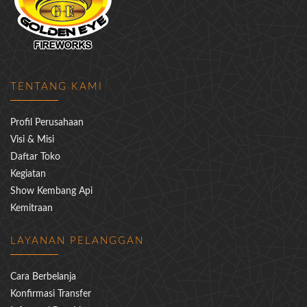
TENTANG KAMI
Profil Perusahaan
Visi & Misi
Daftar Toko
Kegiatan
Show Kembang Api
Kemitraan
LAYANAN PELANGGAN
Cara Berbelanja
Konfirmasi Transfer