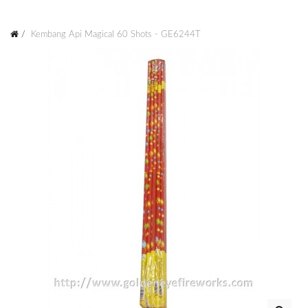
Kembang Api Magical 60 Shots - GE6244T