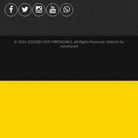
© 2026 GOLDEN EYE FIREWORKS. All Rights Reserved. Website by
rumahpixel