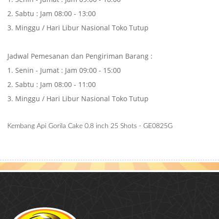
2. Sabtu : Jam 08:00 - 13:00
3. Minggu / Hari Libur Nasional Toko Tutup
Jadwal Pemesanan dan Pengiriman Barang :
1. Senin - Jumat : Jam 09:00 - 15:00
2. Sabtu : Jam 08:00 - 11:00
3. Minggu / Hari Libur Nasional Toko Tutup
Kembang Api Gorila Cake 0.8 inch 25 Shots - GE0825G