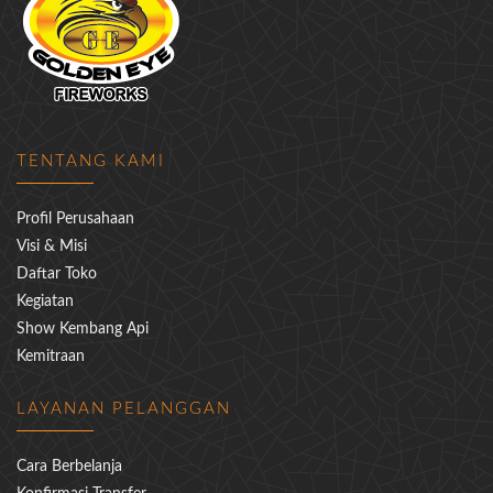
TENTANG KAMI
Profil Perusahaan
Visi & Misi
Daftar Toko
Kegiatan
Show Kembang Api
Kemitraan
LAYANAN PELANGGAN
Cara Berbelanja