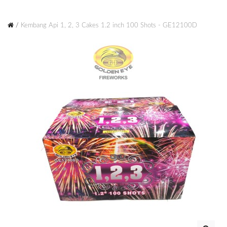
Kembang Api 1, 2, 3 Cakes 1.2 inch 100 Shots - GE12100D