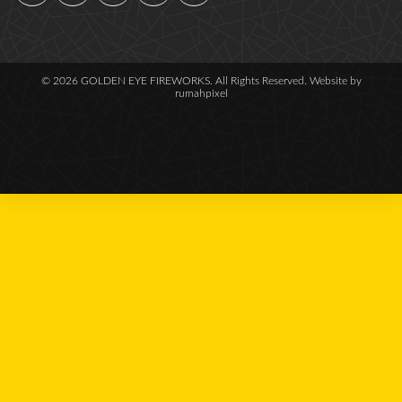
© 2026 GOLDEN EYE FIREWORKS. All Rights Reserved. Website by
rumahpixel