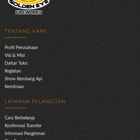
TENTANG KAMI
Profil Perusahaan
Visi & Misi
Daftar Toko
Kegiatan
Show Kembang Api
Kemitraan
LAYANAN PELANGGAN
Cara Berbelanja
Konfirmasi Transfer
Informasi Pengiriman