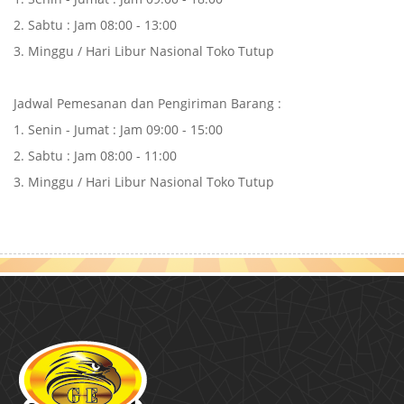
2. Sabtu : Jam 08:00 - 13:00
3. Minggu / Hari Libur Nasional Toko Tutup
Jadwal Pemesanan dan Pengiriman Barang :
1. Senin - Jumat : Jam 09:00 - 15:00
2. Sabtu : Jam 08:00 - 11:00
3. Minggu / Hari Libur Nasional Toko Tutup