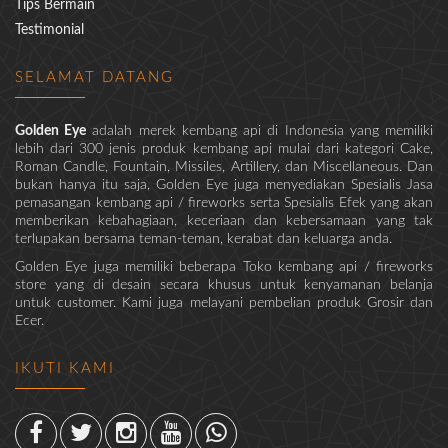
Tips Bermain
Testimonial
SELAMAT DATANG
Golden Eye
adalah merek kembang api di Indonesia yang memiliki
lebih dari 300 jenis produk kembang api mulai dari kategori Cake,
Roman Candle, Fountain, Missiles, Artillery, dan Miscellaneous. Dan
bukan hanya itu saja, Golden Eye juga menyediakan Spesialis Jasa
pemasangan kembang api / fireworks serta Spesialis Efek yang akan
memberikan kebahagiaan, keceriaan dan kebersamaan yang tak
terlupakan bersama teman-teman, kerabat dan keluarga anda.
Golden Eye juga memiliki beberapa Toko kembang api / fireworks
store yang di desain secara khusus untuk kenyamanan belanja
untuk customer. Kami juga melayani pembelian produk Grosir dan
Ecer.
IKUTI KAMI